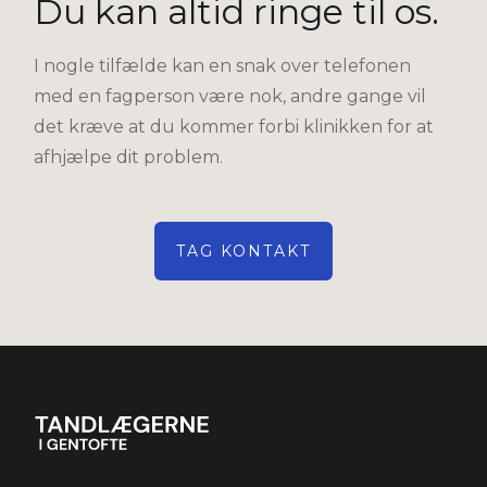
Du kan altid ringe til os.
I nogle tilfælde kan en snak over telefonen
med en fagperson være nok, andre gange vil
det kræve at du kommer forbi klinikken for at
afhjælpe dit problem.
TAG KONTAKT