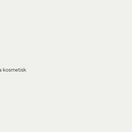
a kosmetisk