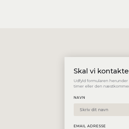
Skal vi kontakte
Udfyld formularen herunder - 
timer eller den næstkomme
NAVN
EMAIL ADRESSE