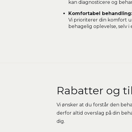
kan diagnosticere og beh
Komfortabel behandling
Vi prioriterer din komfort 
behagelig oplevelse, selv i 
Rabatter og t
Vi ønsker at du forstår den beha
derfor altid overslag på din be
dig.