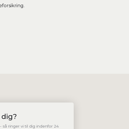
forsikring.
 dig?
så ringer vi til dig indenfor 24