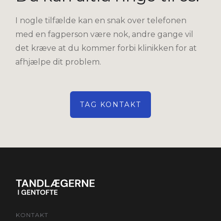
I nogle tilfælde kan en snak over telefonen
med en fagperson være nok, andre gange vil
det kræve at du kommer forbi klinikken for at
afhjælpe dit problem.
TAG KONTAKT
KONTAKT