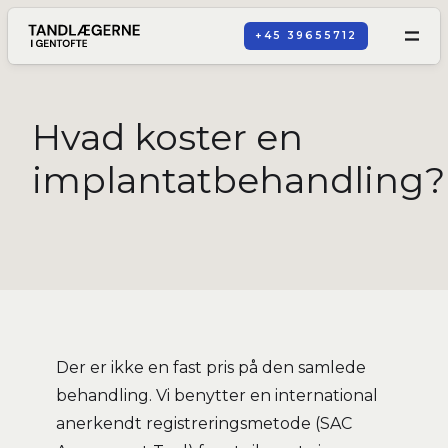
+45 39655712
Hvad koster en
implantatbehandling?
Der er ikke en fast pris på den samlede
behandling. Vi benytter en international
anerkendt registreringsmetode (SAC