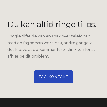
Du kan altid ringe til os.
I nogle tilfælde kan en snak over telefonen
med en fagperson være nok, andre gange vil
det kræve at du kommer forbi klinikken for at
afhjælpe dit problem.
TAG KONTAKT