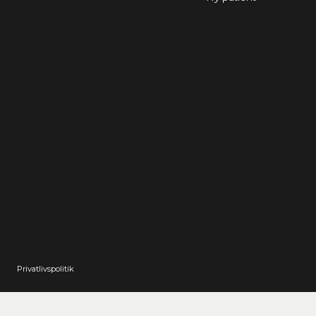
Privatlivspolitik